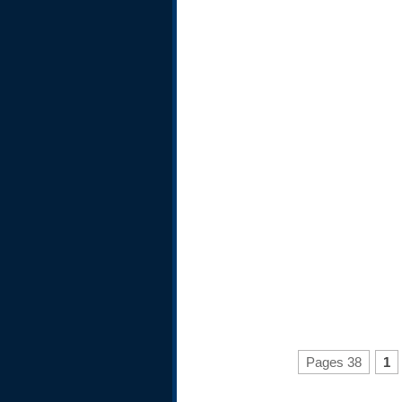
Pages 38
1