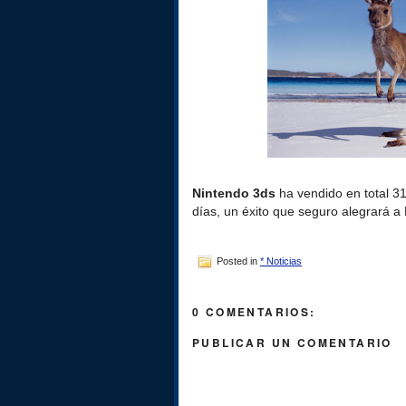
Nintendo 3ds
ha vendido en total 31
días, un éxito que seguro alegrará a 
Posted in
* Noticias
0 COMENTARIOS:
PUBLICAR UN COMENTARIO