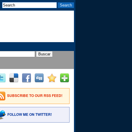
SUBSCRIBE TO OUR RSS FEED!
FOLLOW ME ON TWITTER!