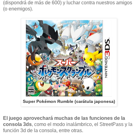
(dispondrá de más de 600) y luchar contra nuestros amigos
(o enemigos).
Super Pokémon Rumble (carátula japonesa)
El juego aprovechará muchas de las funciones de la
consola 3ds
, como el modo inalámbrico, el StreetPass y la
función 3d de la consola, entre otras.