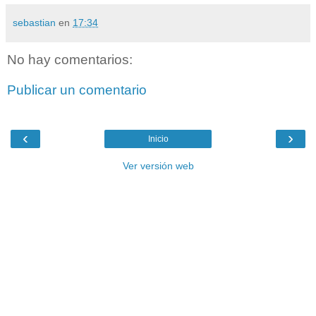
sebastian
en
17:34
No hay comentarios:
Publicar un comentario
‹
›
Inicio
Ver versión web