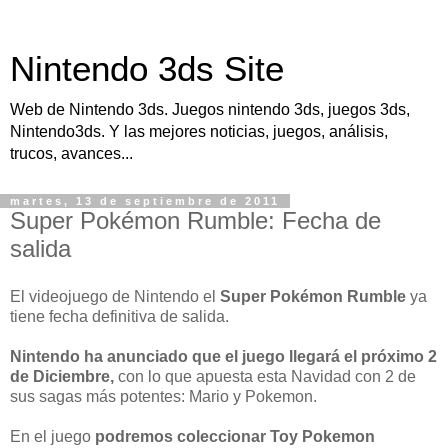
Nintendo 3ds Site
Web de Nintendo 3ds. Juegos nintendo 3ds, juegos 3ds,
Nintendo3ds. Y las mejores noticias, juegos, análisis,
trucos, avances...
martes, 13 de septiembre de 2011
Super Pokémon Rumble: Fecha de
salida
El
videojuego de Nintendo el
Super Pokémon Rumble
ya
tiene fecha definitiva de salida.
Nintendo ha anunciado que el juego llegará el próximo 2
de Diciembre,
con lo que apuesta esta Navidad con 2 de
sus sagas más potentes: Mario y Pokemon.
En el juego
podremos coleccionar Toy Pokemon