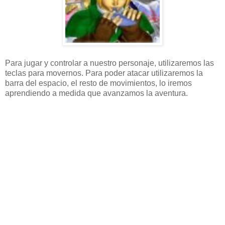
Para jugar y controlar a nuestro personaje, utilizaremos las
teclas para movernos. Para poder atacar utilizaremos la
barra del espacio, el resto de movimientos, lo iremos
aprendiendo a medida que avanzamos la aventura.