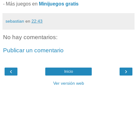
- Más juegos en
Minijuegos gratis
sebastian
en
22:43
No hay comentarios:
Publicar un comentario
‹
›
Inicio
Ver versión web