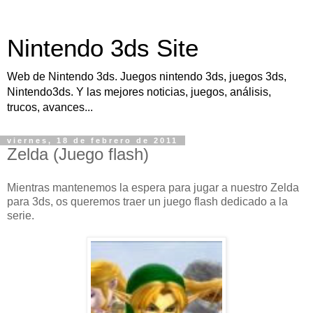
Nintendo 3ds Site
Web de Nintendo 3ds. Juegos nintendo 3ds, juegos 3ds,
Nintendo3ds. Y las mejores noticias, juegos, análisis,
trucos, avances...
viernes, 18 de febrero de 2011
Zelda (Juego flash)
Mientras mantenemos la espera para jugar a nuestro Zelda
para 3ds, os queremos traer un juego flash dedicado a la
serie.